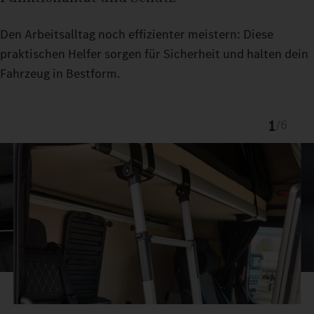
Den Arbeitsalltag noch effizienter meistern: Diese
praktischen Helfer sorgen für Sicherheit und halten dein
Fahrzeug in Bestform.
1
/
6