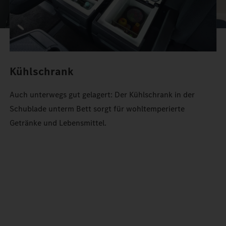
Kühlschrank
Auch unterwegs gut gelagert: Der Kühlschrank in der
Schublade unterm Bett sorgt für wohltemperierte
Getränke und Lebensmittel.