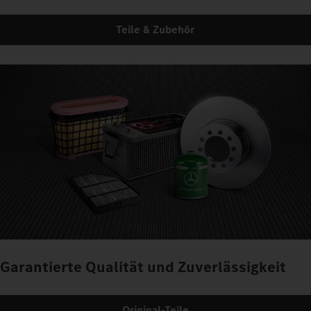
Teile & Zubehör
Garantierte Qualität und Zuverlässigkeit
Original-Teile