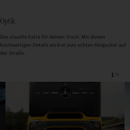
Optik
Das visuelle Extra für deinen Truck: Mit diesen
hochwertigen Details wird er zum echten Hingucker auf
der Straße.
1
/
8