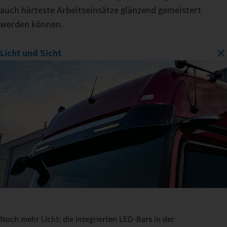
auch härteste Arbeitseinsätze glänzend gemeistert
werden können.
Licht und Sicht
Noch mehr Licht: die integrierten LED-Bars in der