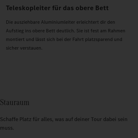
Teleskopleiter für das obere Bett
Die ausziehbare Aluminiumleiter erleichtert dir den
Aufstieg ins obere Bett deutlich. Sie ist fest am Rahmen
montiert und lässt sich bei der Fahrt platzsparend und
sicher verstauen.
Stauraum
Schaffe Platz für alles, was auf deiner Tour dabei sein
muss.