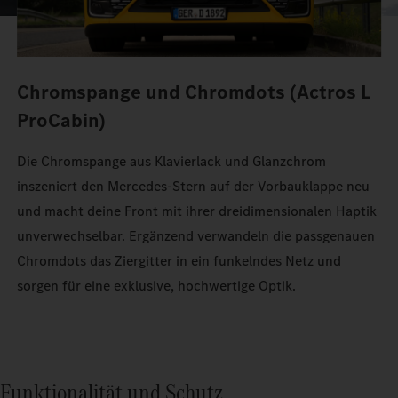
Chromspange und Chromdots (Actros L
ProCabin)
Die Chromspange aus Klavierlack und Glanzchrom
inszeniert den Mercedes‑Stern auf der Vorbauklappe neu
und macht deine Front mit ihrer dreidimensionalen Haptik
unverwechselbar. Ergänzend verwandeln die passgenauen
Chromdots das Ziergitter in ein funkelndes Netz und
sorgen für eine exklusive, hochwertige Optik.
Funktionalität und Schutz