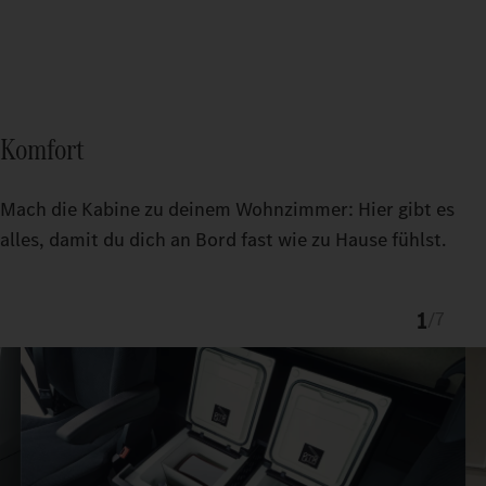
Komfort
Mach die Kabine zu deinem Wohnzimmer: Hier gibt es
alles, damit du dich an Bord fast wie zu Hause fühlst.
1
/
7