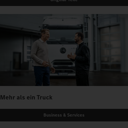
Mehr als ein Truck
Business & Services