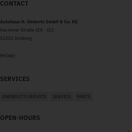
CONTACT
Autohaus H. Siebertz GmbH & Co. KG
Aachener Straße 120 - 122
52223 Stolberg
PHONE:
SERVICES
EMOBILITY-SERVICE
SERVICE
PARTS
OPEN-HOURS