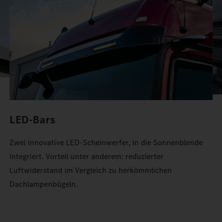
Stauraum im Actros.
LED-Bars
Zwei innovative LED-Scheinwerfer, in die Sonnenblende
integriert. Vorteil unter anderem: reduzierter
Luftwiderstand im Vergleich zu herkömmlichen
Dachlampenbügeln.