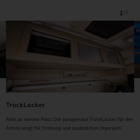
1
/
3
TruckLocker
Alles an seinem Platz: Der passgenaue TruckLocker für den
Actros sorgt für Ordnung und zusätzlichen Stauraum.