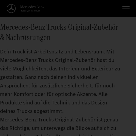
Mercedes‑Benz Trucks Original-Zubehör
& Nachrüstungen
Dein Truck ist Arbeitsplatz und Lebensraum. Mit
Mercedes‑Benz Trucks Original‑Zubehör hast du
viele Möglichkeiten, das Interieur und Exterieur zu
gestalten. Ganz nach deinen individuellen
Ansprüchen: für zusätzliche Sicherheit, für noch
mehr Komfort oder für optische Akzente. Alle
Produkte sind auf die Technik und das Design
deines Trucks abgestimmt.
Mercedes‑Benz Trucks Original-Zubehör ist genau
das Richtige, um unterwegs die Blicke auf sich zu